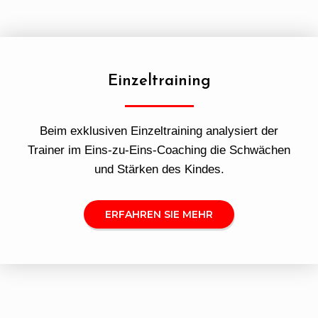
Einzeltraining
Beim exklusiven Einzeltraining analysiert der
Trainer im Eins-zu-Eins-Coaching die Schwächen
und Stärken des Kindes.
ERFAHREN SIE MEHR