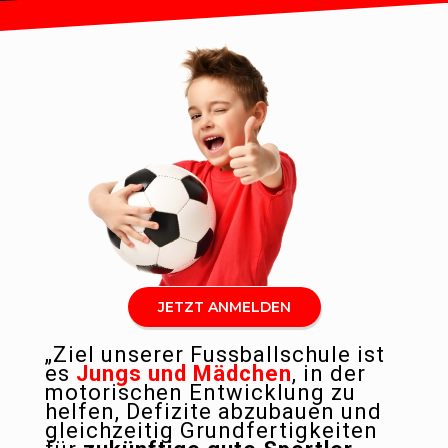
JETZT ANMELDEN
„Ziel
unserer Fussballschule ist
es
Jungs und Mädchen
, in der
motorischen Entwicklung zu
helfen, Defizite abzubauen und
gleichzeitig Grundfertigkeiten