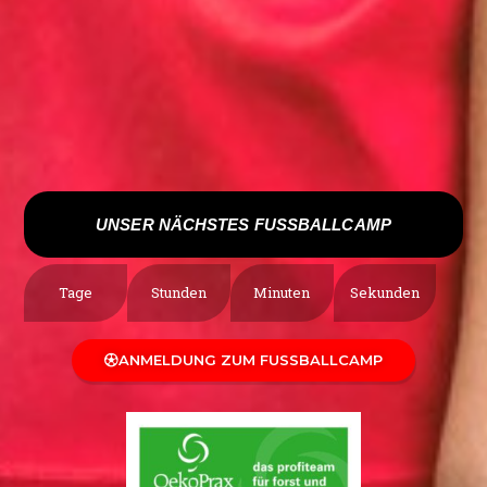
UNSER NÄCHSTES FUSSBALLCAMP
Tage
Stunden
Minuten
Sekunden
ANMELDUNG ZUM FUSSBALLCAMP