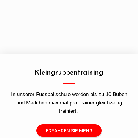
Kleingruppentraining
In unserer Fussballschule werden bis zu 10 Buben
und Mädchen maximal pro Trainer gleichzeitig
trainiert.
ERFAHREN SIE MEHR